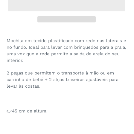
Mochila em tecido plastificado com rede nas laterais e
no fundo. Ideal para levar com brinquedos para a praia,
uma vez que a rede permite a saída de areia do seu
interior.
2 pegas que permitem o transporte à mão ou em
carrinho de bebé + 2 alças traseiras ajustáveis para
levar às costas.
👉45
cm de altura